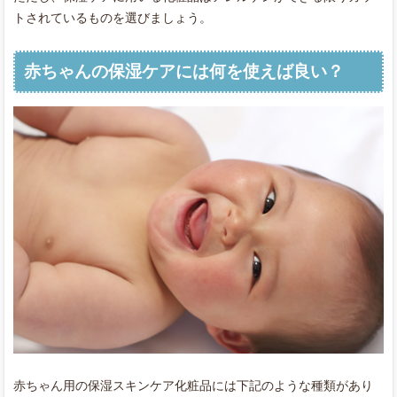
トされているものを選びましょう。
赤ちゃんの保湿ケアには何を使えば良い？
赤ちゃん用の保湿スキンケア化粧品には下記のような種類があり