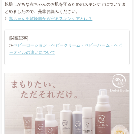
乾燥しがちな赤ちゃんのお肌を守るためのスキンケアについてま
とめましたので、是非お読みください。
》
赤ちゃんを乾燥肌から守るスキンケアとは？
[関連記事]
≫
ベビーローション・ベビークリーム・ベビーバーム・ベビ
ーオイルの違いについて