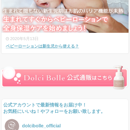
2020年5月13日
ベビーローションは新生児から使える？
公式アカウントで最新情報をお届け中！
お気軽にいいね！やフォローをお願い致します。
dolcibolle_official