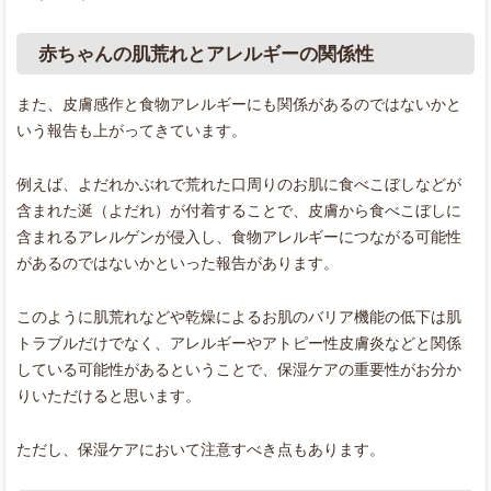
赤ちゃんの肌荒れとアレルギーの関係性
また、皮膚感作と食物アレルギーにも関係があるのではないかと
いう報告も上がってきています。
例えば、よだれかぶれで荒れた口周りのお肌に食べこぼしなどが
含まれた涎（よだれ）が付着することで、皮膚から食べこぼしに
含まれるアレルゲンが侵入し、食物アレルギーにつながる可能性
があるのではないかといった報告があります。
このように肌荒れなどや乾燥によるお肌のバリア機能の低下は肌
トラブルだけでなく、アレルギーやアトピー性皮膚炎などと関係
している可能性があるということで、保湿ケアの重要性がお分か
りいただけると思います。
ただし、保湿ケアにおいて注意すべき点もあります。