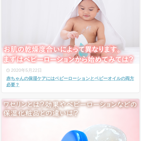
2020年5月22日
赤ちゃんの保湿ケアにはベビーローションとベビーオイルの両方
必要？