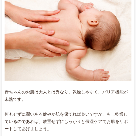
赤ちゃんのお肌は大人とは異なり、乾燥しやすく、バリア機能が
未熟です。
何もせずに潤いある健やか肌を保てれば良いですが、もし乾燥し
ているのであれば、放置せずにしっかりと保湿ケアでお肌をサポ
ートしてあげましょう。