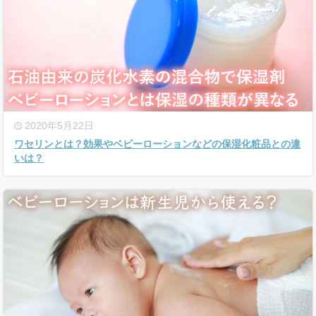
2020年5月22日
ワセリンとは？効果やベビーローションなどの保湿化粧品との違
いは？