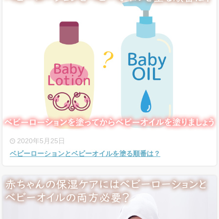
2020年5月25日
ベビーローションとベビーオイルを塗る順番は？