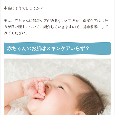
本当にそうでしょうか？
実は、赤ちゃんに保湿ケアが必要ないどころか、保湿ケアはした
方が良い理由についてご紹介していきますので、是非参考にして
みてください。
赤ちゃんのお肌はスキンケアいらず？