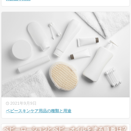
2021年9月9日
ベビースキンケア用品の種類と用途