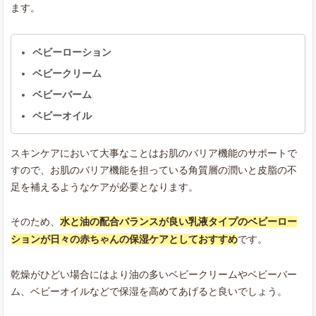
ます。
ベビーローション
ベビークリーム
ベビーバーム
ベビーオイル
スキンケアにおいて大事なことはお肌のバリア機能のサポートで
すので、お肌のバリア機能を担っている角質層の潤いと皮脂の不
足を補えるようなケアが必要となります。
そのため、
水と油の配合バランスが良い乳液タイプのベビーロー
ションが日々の赤ちゃんの保湿ケアとしておすすめ
です。
乾燥がひどい場合にはより油の多いベビークリームやベビーバー
ム、ベビーオイルなどで保湿を高めてあげると良いでしょう。