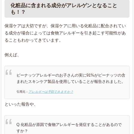
化粧品に含まれる成分がアレルゲンとなること
も！？
保湿ケアは大切ですが、保湿ケアに用いる化粧品に配合されてい
る成分が場合によっては食物アレルギーを引き起こす可能性があ
ることもわかってきています。
例えば、
ピーナッツアレルギーのお子さんの実に91%がピーナッツの含
まれたスキンケア製品を使用していることが報告されました。
引用元：
アレルギーは予防できますか？
といった報告や、
Q.化粧品が原因で食物アレルギーを発症することがあるので
すか？