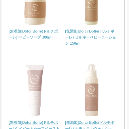
[無添加]Dolci Bolle(ドルチボ
[無添加]Dolci Bolle(ドルチボ
ーレ) ベビーソープ 300ml
ーレ) ミルキーベビーローショ
ン 150ml
[無添加]Dolci Bolle(ドルチボ
[無添加]Dolci Bolle(ドルチボ
ーレ) ベビートゥースペースト
ーレ) ナチュラルウォッシュ