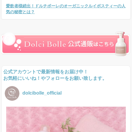
愛飲者様続出！ドルチボーレのオーガニックルイボスティーの人
気の秘密とは？
公式アカウントで最新情報をお届け中！
お気軽にいいね！やフォローをお願い致します。
dolcibolle_official