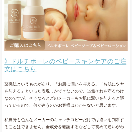
》ドルチボーレのベビースキンケアのご注
文はこちら
薬機法というものがあり、「お肌に潤いを与える」「お肌にツヤ
を与える」といった表現しかできないので、当然それを守るわけ
なのですが、そうなるとどのメーカーもお肌に潤いを与えると謳
っているので、何が違うのかお客様はわからないと思います。
私自身も色んなメーカーのキャッチコピーだけでは違いを判断す
ることはできません。全成分を確認するなどして初めて違いがわ