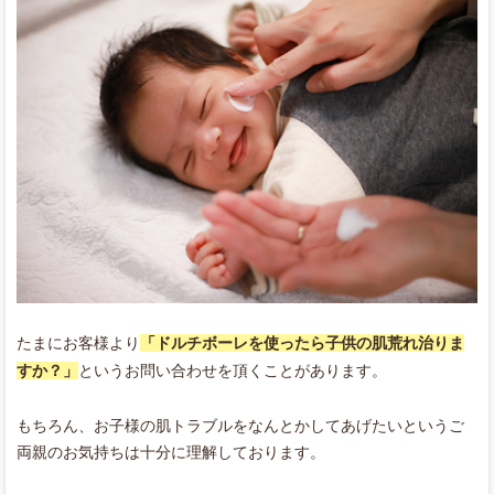
たまにお客様より
「ドルチボーレを使ったら子供の肌荒れ治りま
すか？」
というお問い合わせを頂くことがあります。
もちろん、お子様の肌トラブルをなんとかしてあげたいというご
両親のお気持ちは十分に理解しております。