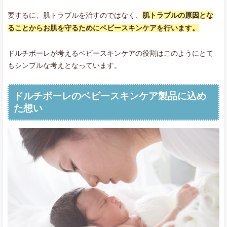
要するに、肌トラブルを治すのではなく、
肌トラブルの原因とな
ることからお肌を守るためにベビースキンケアを行います。
ドルチボーレが考えるベビースキンケアの役割はこのようにとて
もシンプルな考えとなっています。
ドルチボーレのベビースキンケア製品に込め
た想い