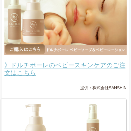
》ドルチボーレのベビースキンケアのご注
文はこちら
提供：株式会社SANSHIN