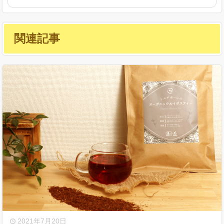
関連記事
2021年7月20日