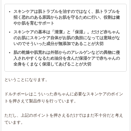
スキンケアは肌トラブルを治すのではなく、肌トラブルを
招く恐れのある原因からお肌を守るために行い、役割は健
やか肌を育むサポート
スキンケアの基本は「清潔」と「保湿」。だけど赤ちゃん
のお肌にスキンケア自体がお肌の負担になっては意味がな
いのでそういった成分が無添加であることが大切
肌の乾燥や肌荒れは外部からのアレルゲンなどの異物に侵
入されやすくなるため油分を含んだ保湿ケアで赤ちゃんの
全身をくまなく保湿してあげることが大切
ということになります。
ドルチボーレはこういった赤ちゃんに必要なスキンケアのポイン
トを押さえて製品作りを行っています。
ただし、上記のポイントを押さえるだけではまだ不十分だと考え
ています。