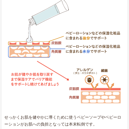
せっかくお肌を健やかに導くために使うベビーソープやベビーロ
ーションがお肌への負担となっては本末転倒です。