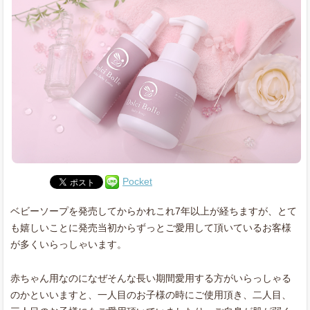
Pocket
ベビーソープを発売してからかれこれ7年以上が経ちますが、とて
も嬉しいことに発売当初からずっとご愛用して頂いているお客様
が多くいらっしゃいます。
赤ちゃん用なのになぜそんな長い期間愛用する方がいらっしゃる
のかといいますと、一人目のお子様の時にご使用頂き、二人目、