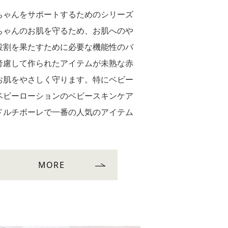
ちゃんをサポートするためのシリーズ
ちゃんのお肌を守るため、お肌へのや
役割を果たすために必要な機能性のバ
考慮して作られたアイテムが未熟な赤
お肌をやさしく守ります。特にベビー
ベビーローションのベビースキンケア
ドルチボーレで一番の人気のアイテム
MORE