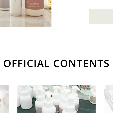
OFFICIAL CONTENTS