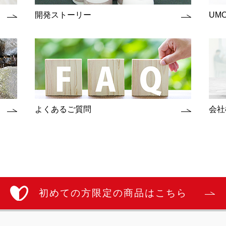
開発ストーリー
UM
よくあるご質問
会社
初めての方限定の商品はこちら