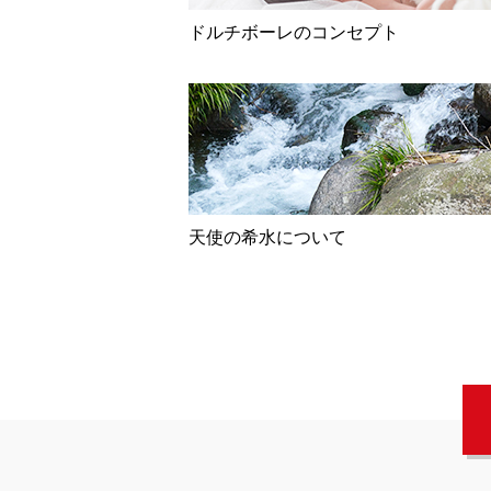
ドルチボーレのコンセプト
天使の希水について