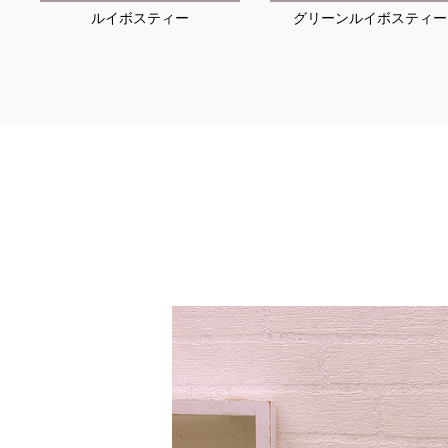
ルイボスティー
グリーンルイボスティー