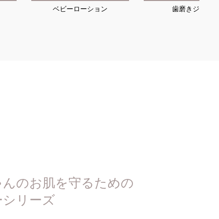
ベビーローション
歯磨きジェル
ゃんのお肌を守るための
ーシリーズ