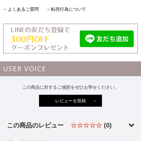
よくあるご質問
転売行為について
USER VOICE
この商品に対するご感想をぜひお寄せください。
レビューを投稿
この商品のレビュー
☆☆☆☆☆
(0)