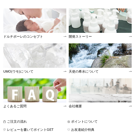
ドルチボーレのコンセプト
開発ストーリー
UMO(ウモ)について
天使の希水について
よくあるご質問
会社概要
ご注文の流れ
ポイントについて
レビューを書いてポイントGET
お友達紹介特典