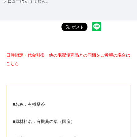
レビューはありません。
日時指定・代金引換・他の宅配便商品との同梱をご希望の場合は
こちら
■名称：有機桑茶
■原材料名：有機桑の葉（国産）